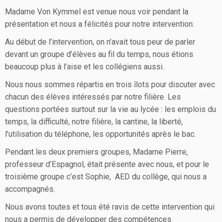
Madame Von Kymmel est venue nous voir pendant la
présentation et nous a félicités pour notre intervention.
Au début de l’intervention, on n’avait tous peur de parler
devant un groupe d’élèves au fil du temps, nous étions
beaucoup plus à l’aise et les collégiens aussi.
Nous nous sommes répartis en trois îlots pour discuter avec
chacun des élèves intéressés par notre filière. Les
questions portées surtout sur la vie au lycée : les emplois du
temps, la difficulté, notre filière, la cantine, la liberté,
l’utilisation du téléphone, les opportunités après le bac.
Pendant les deux premiers groupes, Madame Pierre,
professeur d’Espagnol, était présente avec nous, et pour le
troisième groupe c’est Sophie, AED du collège, qui nous a
accompagnés.
Nous avons toutes et tous été ravis de cette intervention qui
nous a permis de développer des compétences