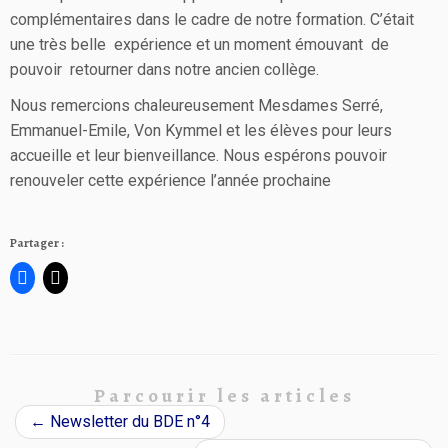
complémentaires dans le cadre de notre formation. C’était
une très belle expérience et un moment émouvant de
pouvoir retourner dans notre ancien collège.
Nous remercions chaleureusement Mesdames Serré,
Emmanuel-Emile, Von Kymmel et les élèves pour leurs
accueille et leur bienveillance. Nous espérons pouvoir
renouveler cette expérience l’année prochaine
Partager :
Parcourir les articles
←
Newsletter du BDE n°4