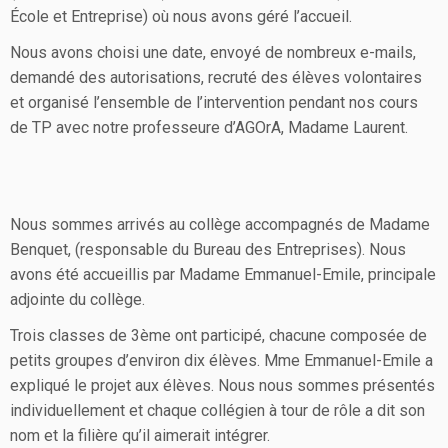
École et Entreprise) où nous avons géré l’accueil.
Nous avons choisi une date, envoyé de nombreux e-mails,
demandé des autorisations, recruté des élèves volontaires
et organisé l’ensemble de l’intervention pendant nos cours
de TP avec notre professeure d’AGOrA, Madame Laurent.
Nous sommes arrivés au collège accompagnés de Madame
Benquet, (responsable du Bureau des Entreprises). Nous
avons été accueillis par Madame Emmanuel-Emile, principale
adjointe du collège.
Trois classes de 3ème ont participé, chacune composée de
petits groupes d’environ dix élèves. Mme Emmanuel-Emile a
expliqué le projet aux élèves. Nous nous sommes présentés
individuellement et chaque collégien à tour de rôle a dit son
nom et la filière qu’il aimerait intégrer.