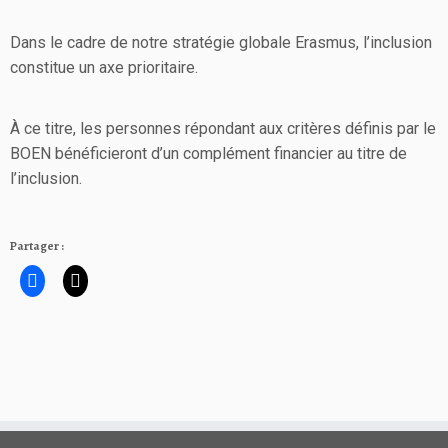
Dans le cadre de notre stratégie globale Erasmus, l’inclusion
constitue un axe prioritaire.
À ce titre, les personnes répondant aux critères définis par le
BOEN bénéficieront d’un complément financier au titre de
l’inclusion.
Partager :