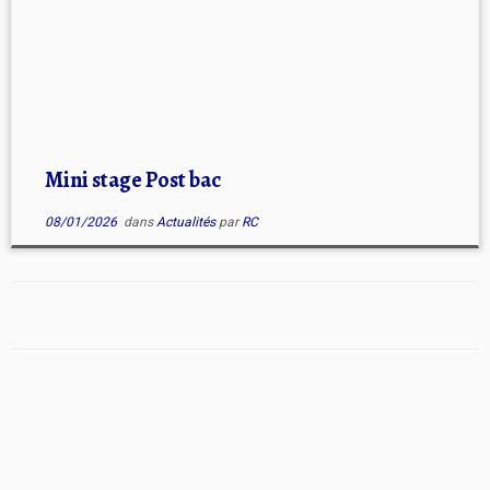
Mini stage Post bac
08/01/2026
dans
Actualités
par
RC