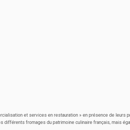
cialisation et services en restauration » en présence de leurs
 les différents fromages du patrimoine culinaire français, mais 