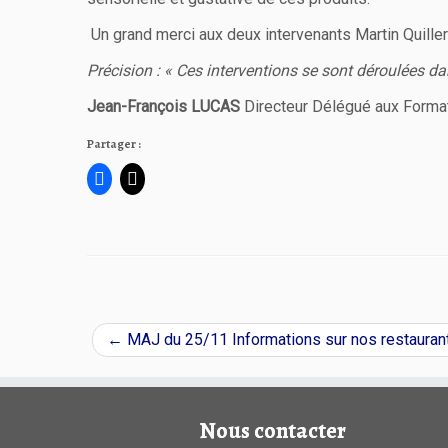
Un grand merci aux deux intervenants Martin Quillero
Précision : « Ces interventions se sont déroulées da
Jean-François LUCAS
Directeur Délégué aux Forma
Partager :
←
MAJ du 25/11 Informations sur nos restauran
Nous contacter