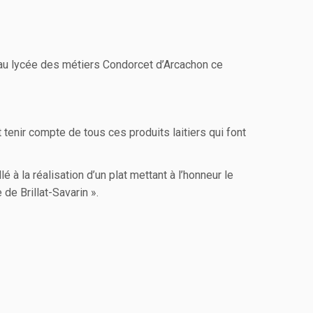
 au lycée des métiers Condorcet d’Arcachon ce
 tenir compte de tous ces produits laitiers qui font
illé à la réalisation d’un plat mettant à l’honneur le
de Brillat-Savarin ».