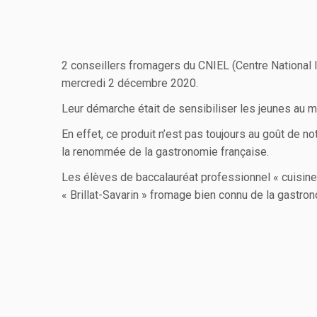
2 conseillers fromagers du CNIEL (Centre National 
mercredi 2 décembre 2020.
Leur démarche était de sensibiliser les jeunes au m
En effet, ce produit n’est pas toujours au goût de n
la renommée de la gastronomie française.
Les élèves de baccalauréat professionnel « cuisine
« Brillat-Savarin » fromage bien connu de la gastro