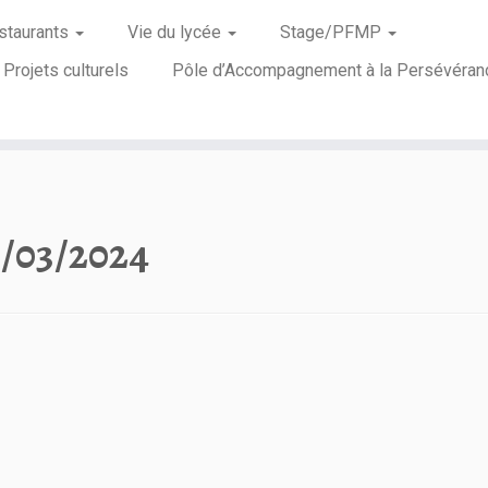
staurants
Vie du lycée
Stage/PFMP
Projets culturels
Pôle d’Accompagnement à la Persévéran
/03/2024