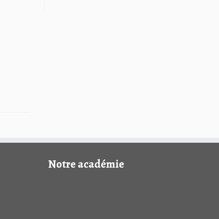
Notre académie